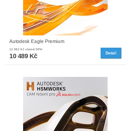
Autodesk Eagle Premium
12 692 Kč včetně DPH
Detail
10 489 Kč